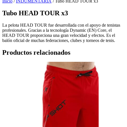
Inicio
/
INDUMENTARIA
/ Tubo HEAD TOUR x3
Tubo HEAD TOUR x3
La pelota HEAD TOUR fue desarrollada con el apoyo de tenistas
profesionales.
Gracias a la tecnología Dynamic (EN) Core, el
HEAD TOUR proporciona una gran velocidad y efectos.
Es el
balón oficial de muchas federaciones, clubes y torneos de tenis.
Productos relacionados