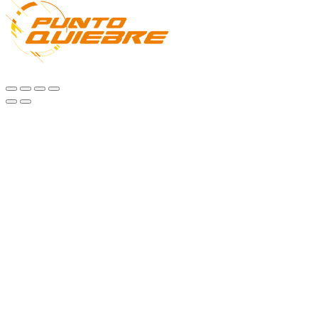
Todos los derechos reservados. Diseño Web & Hosting
Virtual-X