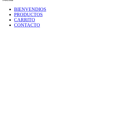
BIENVENDIOS
PRODUCTOS
CARRITO
CONTACTO