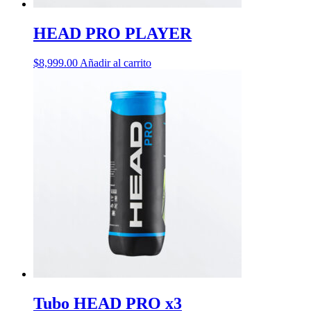
HEAD PRO PLAYER
$
8,999.00
Añadir al carrito
Tubo HEAD PRO x3