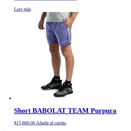
Leer más
Short BABOLAT TEAM Purpura
$
15,800.00
Añadir al carrito