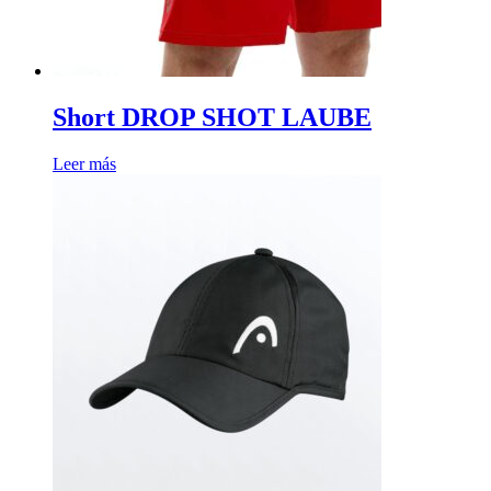
Short DROP SHOT LAUBE
Leer más