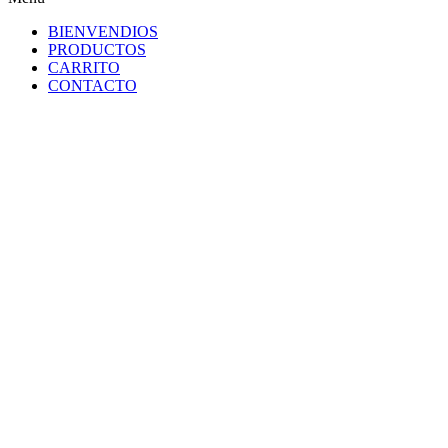
BIENVENDIOS
PRODUCTOS
CARRITO
CONTACTO