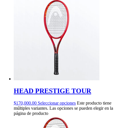
HEAD PRESTIGE TOUR
$
170,000.00
Seleccionar opciones
Este producto tiene
múltiples variantes. Las opciones se pueden elegir en la
página de producto