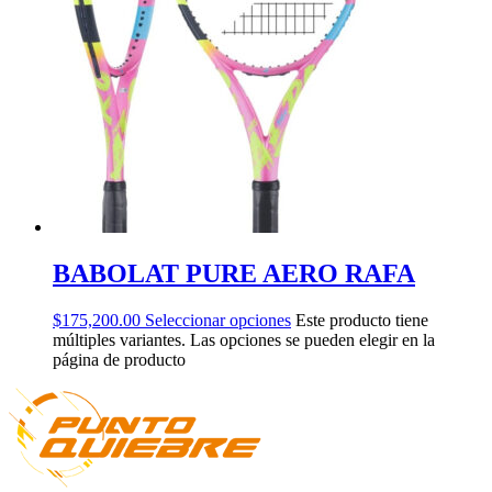
BABOLAT PURE AERO RAFA
$
175,200.00
Seleccionar opciones
Este producto tiene
múltiples variantes. Las opciones se pueden elegir en la
página de producto