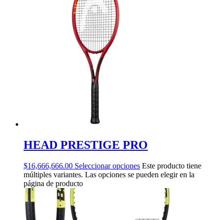
HEAD PRESTIGE PRO
$
16,666,666.00
Seleccionar opciones
Este producto tiene
múltiples variantes. Las opciones se pueden elegir en la
página de producto