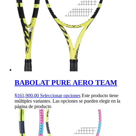
BABOLAT PURE AERO TEAM
$
161,900.00
Seleccionar opciones
Este producto tiene
múltiples variantes. Las opciones se pueden elegir en la
página de producto