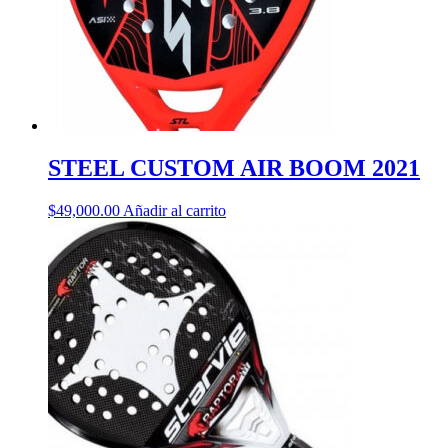
STEEL CUSTOM AIR BOOM 2021
$
49,000.00
Añadir al carrito