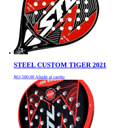
STEEL CUSTOM TIGER 2021
$
63,500.00
Añadir al carrito