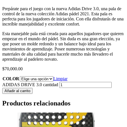
Prepárate para el juego con la nueva Adidas Drive 3.0, una pala de
control de la nueva colección Adidas pádel 2021. Esta pala es
perfecta para los jugadores de iniciación. Con ella disfrutarás de una
increíble manejabilidad y excelente confort.
Esta manejable pala está creada para aquellos jugadores que quieren
empezar en el mundo del pádel. Sin duda es una gran elección, ya
que posee un molde redondo y un balance bajo ideal para los
movimientos de aprendizaje. Posee numerosas tecnologías y
materiales de alta calidad para hacerle mucho más llevadero el
aprendizaje al padelero novato.
$
70,000.00
COLOR
Limpiar
ADIDAS DRIVE 3.0 cantidad
Añadir al carrito
Productos relacionados