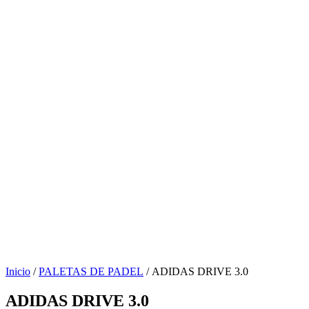
Inicio
/
PALETAS DE PADEL
/ ADIDAS DRIVE 3.0
ADIDAS DRIVE 3.0