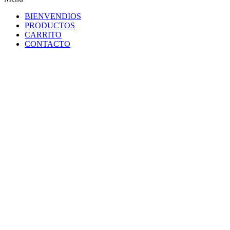
BIENVENDIOS
PRODUCTOS
CARRITO
CONTACTO