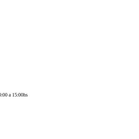
0:00 a 15:00hs