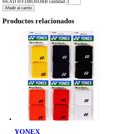
HEAD HYDROSORB cantidad
Añadir al carrito
Productos relacionados
YONEX