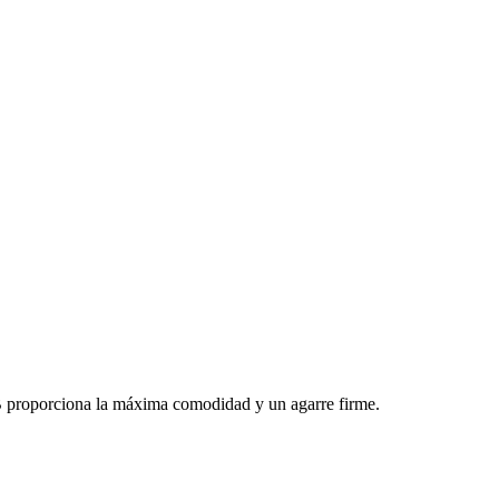
 proporciona la máxima comodidad y un agarre firme.