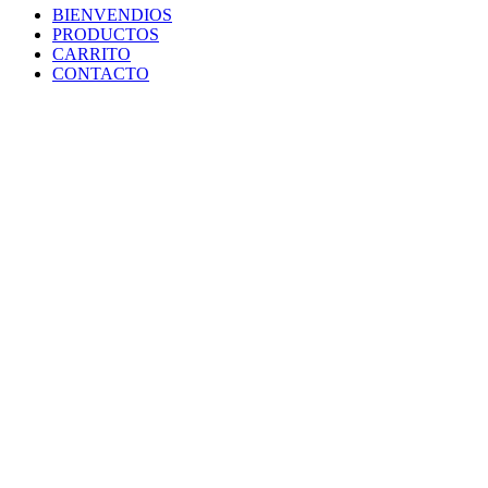
BIENVENDIOS
PRODUCTOS
CARRITO
CONTACTO