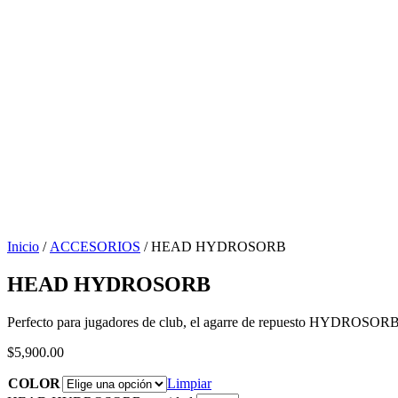
Inicio
/
ACCESORIOS
/ HEAD HYDROSORB
HEAD HYDROSORB
Perfecto para jugadores de club, el agarre de repuesto HYDROSORB
$
5,900.00
COLOR
Limpiar